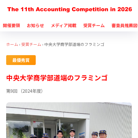
開催要領
お知らせ
メディア掲載
受賞チーム
審査員推薦図
ホーム
›
受賞チーム
›
中央大学商学部道端のフラミンゴ
最優秀賞
中央大学商学部道端のフラミンゴ
第9回 （2024年度）