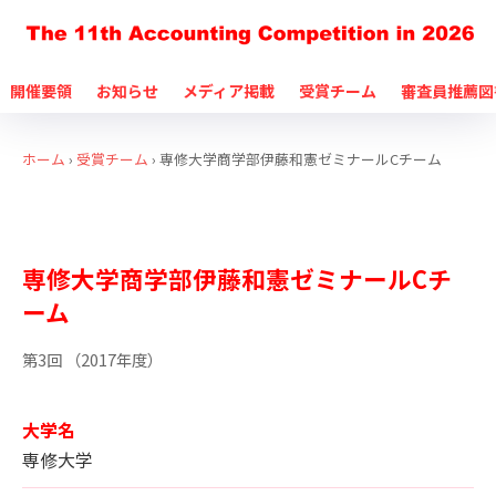
開催要領
お知らせ
メディア掲載
受賞チーム
審査員推薦図
ホーム
›
受賞チーム
›
専修大学商学部伊藤和憲ゼミナールCチーム
特別協賛社賞
専修大学商学部伊藤和憲ゼミナールCチ
ーム
第3回 （2017年度）
大学名
専修大学