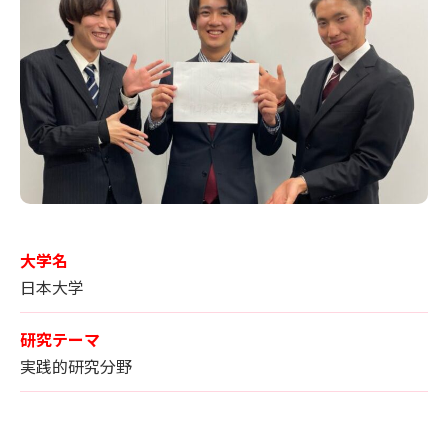
大学名
日本大学
研究テーマ
実践的研究分野