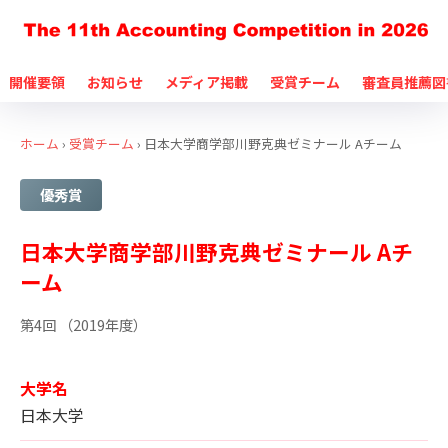
開催要領
お知らせ
メディア掲載
受賞チーム
審査員推薦図
ホーム
›
受賞チーム
›
日本大学商学部川野克典ゼミナール Aチーム
優秀賞
日本大学商学部川野克典ゼミナール Aチ
ーム
第4回 （2019年度）
大学名
日本大学