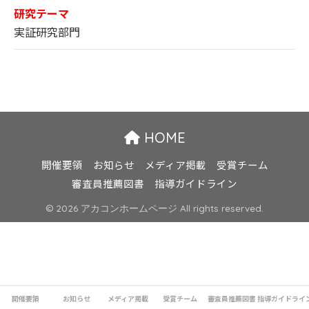
研究テーマ
実証研究部門
HOME
開催要領
お知らせ
メディア掲載
受賞チーム
審査員推薦図書
指導ガイドライン
© 2026 アカコンホームページ All rights reserved.
開催要領
お知らせ
メディア掲載
受賞チーム
審査員推薦図書
指導ガイドライ