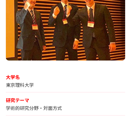
大学名
東京理科大学
研究テーマ
学術的研究分野・対面方式